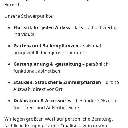
Bereich.
Unsere Schwerpunkte:
Floristik für jeden Anlass
– kreativ, hochwertig,
individuell
Garten- und Balkonpflanzen
– saisonal
ausgewählt, fachgerecht beraten
Gartenplanung & -gestaltung
– persönlich,
funktional, ästhetisch
Stauden, Sträucher & Zimmerpflanzen
– große
Auswahl direkt vor Ort
Dekoration & Accessoires
– besondere Akzente
für Innen- und Außenbereiche
Wir legen größten Wert auf persönliche Beratung,
fachliche Kompetenz und Qualität – vom ersten