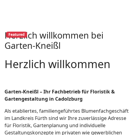
Herzlich willkommen bei
Featured
Garten-Kneißl
Herzlich willkommen
Garten-Kneißl – Ihr Fachbetrieb für Floristik &
Gartengestaltung in Cadolzburg
Als etabliertes, familiengeführtes Blumenfachgeschäft
im Landkreis Fürth sind wir Ihre zuverlässige Adresse
für Floristik, Gartenplanung und individuelle
Gestaltungskonzepte im privaten wie gewerblichen