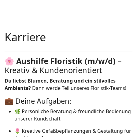
Karriere
🌸
Aushilfe Floristik (m/w/d)
–
Kreativ & Kundenorientiert
Du liebst Blumen, Beratung und ein stilvolles
Ambiente?
Dann werde Teil unseres Floristik-Teams!
💼 Deine Aufgaben:
🌿 Persönliche Beratung & freundliche Bedienung
unserer Kundschaft
🌷 Kreative Gefäßbepflanzungen & Gestaltung für