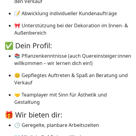
den Verkauf
📝 Abwicklung individueller Kundenaufträge
🎀 Unterstützung bei der Dekoration im Innen- &
Außenbereich
✅ Dein Profil:
📚 Pflanzenkenntnisse (auch Quereinsteiger:innen
willkommen – wir lernen dich ein!)
😊 Gepflegtes Auftreten & Spaß an Beratung und
Verkauf
🤝 Teamplayer mit Sinn für Ästhetik und
Gestaltung
🎁 Wir bieten dir:
🕒 Geregelte, planbare Arbeitszeiten