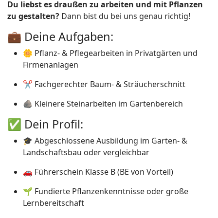
Du liebst es draußen zu arbeiten und mit Pflanzen
zu gestalten?
Dann bist du bei uns genau richtig!
💼 Deine Aufgaben:
🌼 Pflanz- & Pflegearbeiten in Privatgärten und
Firmenanlagen
✂️ Fachgerechter Baum- & Sträucherschnitt
🪨 Kleinere Steinarbeiten im Gartenbereich
✅ Dein Profil:
🎓 Abgeschlossene Ausbildung im Garten- &
Landschaftsbau oder vergleichbar
🚗 Führerschein Klasse B (BE von Vorteil)
🌱 Fundierte Pflanzenkenntnisse oder große
Lernbereitschaft